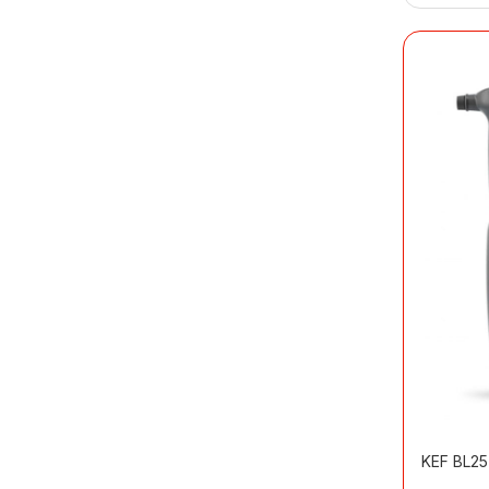
KEF BL25