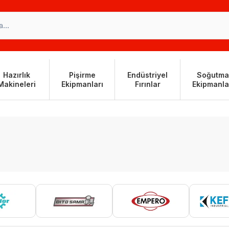
Hazırlık
Pişirme
Endüstriyel
Soğutma
Makineleri
Ekipmanları
Fırınlar
Ekipmanla