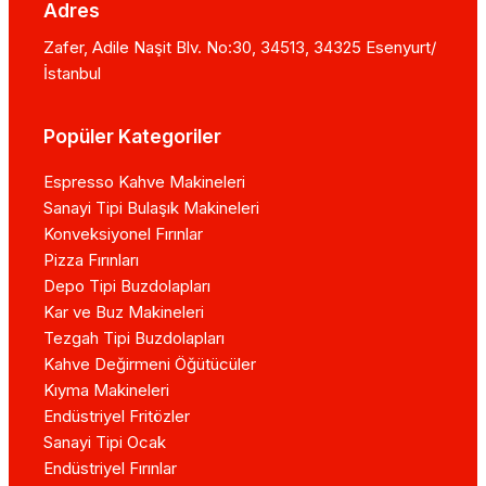
Adres
Zafer, Adile Naşit Blv. No:30, 34513, 34325 Esenyurt/
İstanbul
Popüler Kategoriler
Espresso Kahve Makineleri
Sanayi Tipi Bulaşık Makineleri
Konveksiyonel Fırınlar
Pizza Fırınları
Depo Tipi Buzdolapları
Kar ve Buz Makineleri
Tezgah Tipi Buzdolapları
Kahve Değirmeni Öğütücüler
Kıyma Makineleri
Endüstriyel Fritözler
Sanayi Tipi Ocak
Endüstriyel Fırınlar