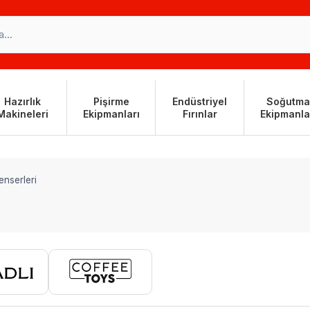
Hazırlık
Pişirme
Endüstriyel
Soğutma
Makineleri
Ekipmanları
Fırınlar
Ekipmanla
enserleri