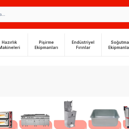
Hazırlık
Pişirme
Endüstriyel
Soğutma
Makineleri
Ekipmanları
Fırınlar
Ekipmanla