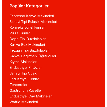
Popüler Kategoriler
Espresso Kahve Makineleri
Sanayi Tipi Bulaşık Makineleri
Konveksiyonel Fırınlar
Pizza Fırınları
Depo Tipi Buzdolapları
Kar ve Buz Makineleri
Tezgah Tipi Buzdolapları
Kahve Değirmeni Öğütücüler
Kıyma Makineleri
Endüstriyel Fritözler
Sanayi Tipi Ocak
Endüstriyel Fırınlar
Tencereler
Gastronom Küvetler
Endüstriyel Çay Makineleri
Waffle Makineleri