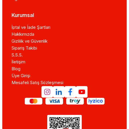
Kurumsal
İptal ve İade Şartları
Hakkımızda
Gizlilik ve Güvenlik
Sipariş Takibi
S.S.S.
İletişim
Blog
Üye Girişi
Mesafeli Satış Sözleşmesi