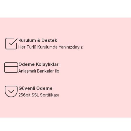
Kurulum & Destek
Her Türlü Kurulumda Yanınızdayız
Ödeme Kolaylıkları
Anlaşmalı Bankalar ile
Güvenli Ödeme
256bit SSL Sertifikası