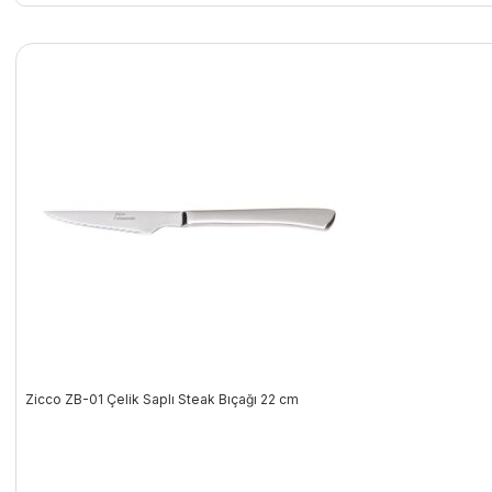
Zicco ZB-01 Çelik Saplı Steak Bıçağı 22 cm