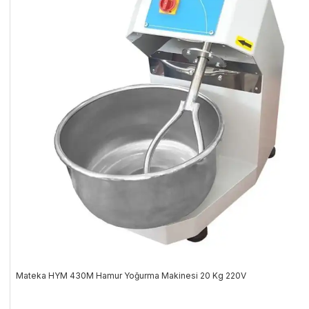
Mateka HYM 430M Hamur Yoğurma Makinesi 20 Kg 220V