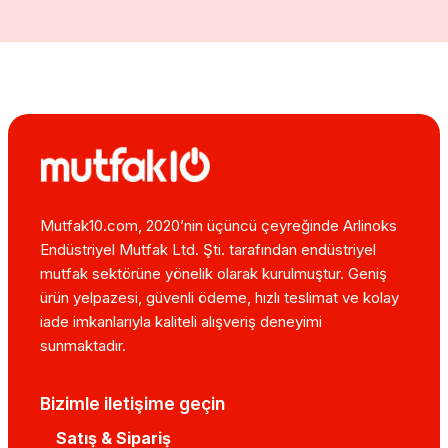
Mutfak10.com, 2020’nin üçüncü çeyreğinde Arlinoks
Endüstriyel Mutfak Ltd. Şti. tarafından endüstriyel
mutfak sektörüne yönelik olarak kurulmuştur. Geniş
ürün yelpazesi, güvenli ödeme, hızlı teslimat ve kolay
iade imkanlarıyla kaliteli alışveriş deneyimi
sunmaktadır.
Bizimle iletişime geçin
Satış & Sipariş