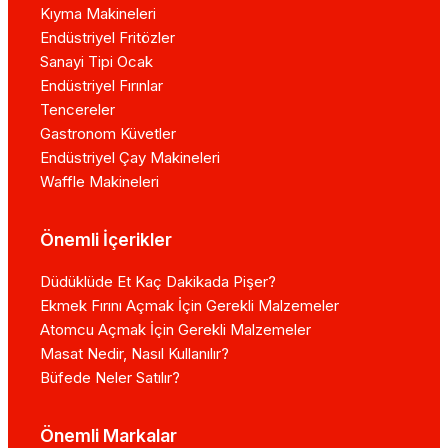
Kıyma Makineleri
Endüstriyel Fritözler
Sanayi Tipi Ocak
Endüstriyel Fırınlar
Tencereler
Gastronom Küvetler
Endüstriyel Çay Makineleri
Waffle Makineleri
Önemli İçerikler
Düdüklüde Et Kaç Dakikada Pişer?
Ekmek Fırını Açmak İçin Gerekli Malzemeler
Atomcu Açmak İçin Gerekli Malzemeler
Masat Nedir, Nasıl Kullanılır?
Büfede Neler Satılır?
Önemli Markalar