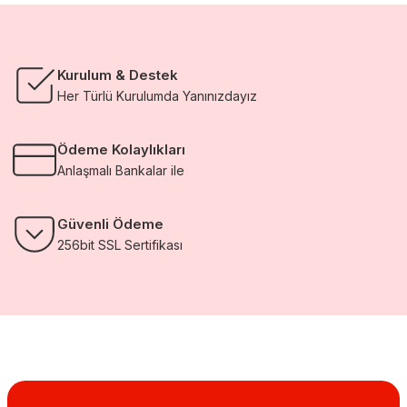
Kurulum & Destek
Her Türlü Kurulumda Yanınızdayız
Ödeme Kolaylıkları
Anlaşmalı Bankalar ile
Güvenli Ödeme
256bit SSL Sertifikası