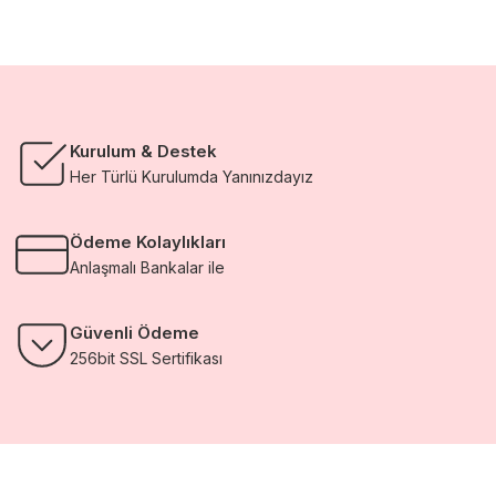
Kurulum & Destek
Her Türlü Kurulumda Yanınızdayız
Ödeme Kolaylıkları
Anlaşmalı Bankalar ile
Güvenli Ödeme
256bit SSL Sertifikası