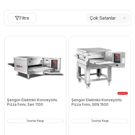
Filtre
Şengün Elektrikli Konveyörlü
Şengün Elektrikli Konveyörlü
Pizza Fırını, Sen 1100
Pizza Fırını, SEN 1500
Ücretsiz Kargo
Ücretsiz Kargo