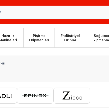
Hazırlık
Pişirme
Endüstriyel
Soğutma
Makineleri
Ekipmanları
Fırınlar
Ekipmanla
leri