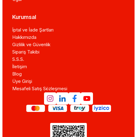
Kurumsal
İptal ve İade Şartları
Hakkımızda
Gizlilik ve Güvenlik
Sipariş Takibi
S.S.S.
İletişim
Blog
Üye Girişi
Mesafeli Satış Sözleşmesi