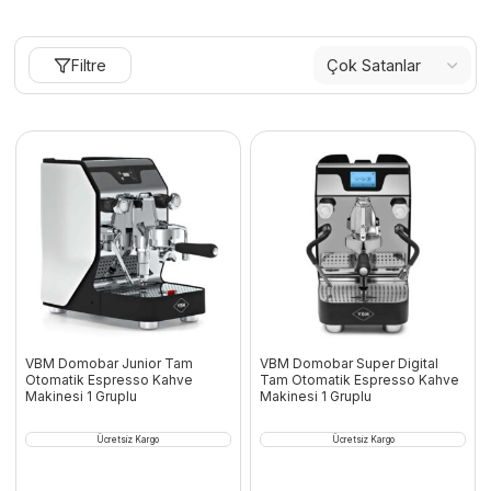
Filtre
VBM Domobar Junior Tam
VBM Domobar Super Digital
Otomatik Espresso Kahve
Tam Otomatik Espresso Kahve
Makinesi 1 Gruplu
Makinesi 1 Gruplu
Ücretsiz Kargo
Ücretsiz Kargo