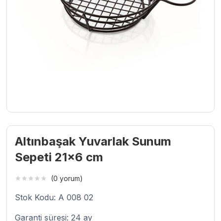
Altınbaşak Yuvarlak Sunum
Sepeti 21×6 cm
(0 yorum)
Stok Kodu: A 008 02
Garanti süresi: 24 ay