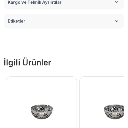
Kargo ve Teknik Ayrıntılar
Etiketler
İlgili Ürünler