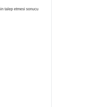
inin talep etmesi sonucu