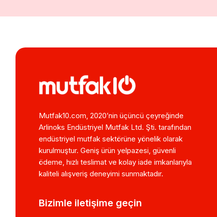
Mutfak10.com, 2020’nin üçüncü çeyreğinde
Arlinoks Endüstriyel Mutfak Ltd. Şti. tarafından
endüstriyel mutfak sektörüne yönelik olarak
kurulmuştur. Geniş ürün yelpazesi, güvenli
ödeme, hızlı teslimat ve kolay iade imkanlarıyla
kaliteli alışveriş deneyimi sunmaktadır.
Bizimle iletişime geçin