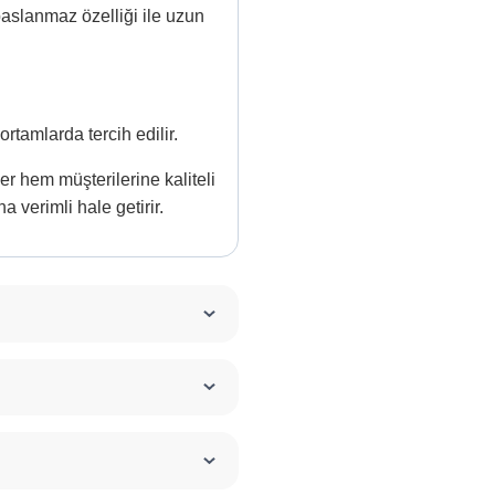
aslanmaz özelliği ile uzun
tamlarda tercih edilir.
er hem müşterilerine kaliteli
verimli hale getirir.