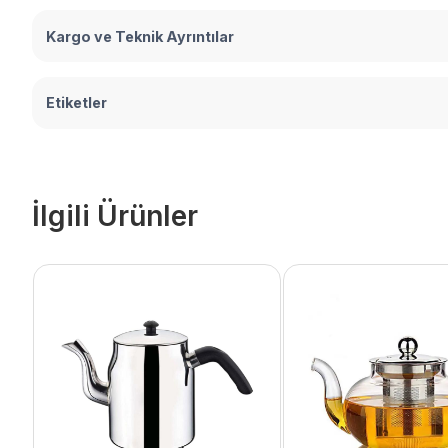
Kargo ve Teknik Ayrıntılar
Etiketler
İlgili Ürünler