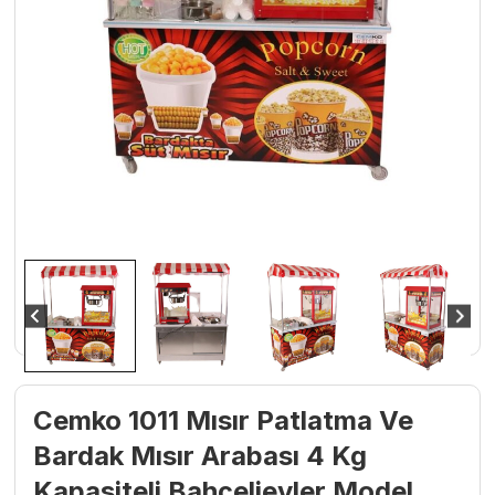
Cemko 1011 Mısır Patlatma Ve
Bardak Mısır Arabası 4 Kg
Kapasiteli Bahçelievler Model