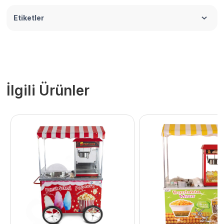
Etiketler
İlgili Ürünler