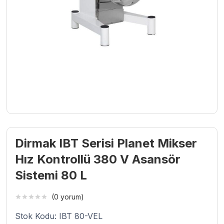
Dirmak IBT Serisi Planet Mikser
Hız Kontrollü 380 V Asansör
Sistemi 80 L
(0 yorum)
Stok Kodu: IBT 80-VEL