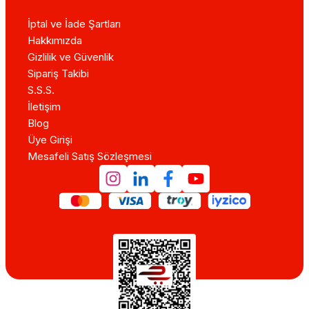
İptal ve İade Şartları
Hakkımızda
Gizlilik ve Güvenlik
Sipariş Takibi
S.S.S.
İletişim
Blog
Üye Girişi
Mesafeli Satış Sözleşmesi