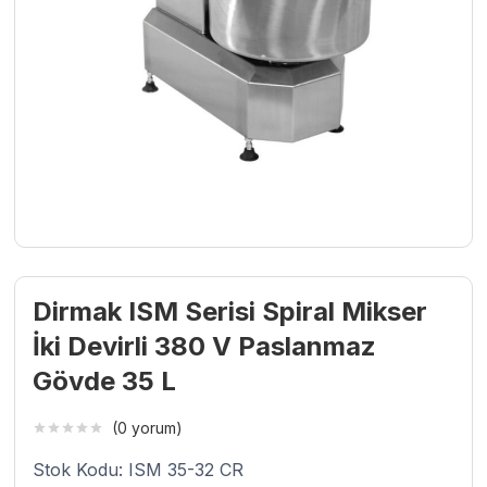
Dirmak ISM Serisi Spiral Mikser
İki Devirli 380 V Paslanmaz
Gövde 35 L
(0 yorum)
Stok Kodu: ISM 35-32 CR