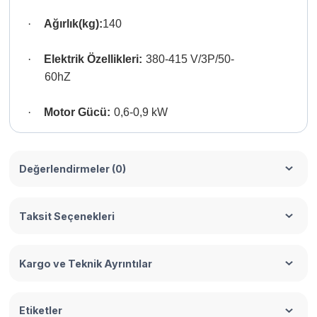
·
Ağırlık(kg):
140
·
Elektrik Özellikleri:
380-415 V/3P/50-
60hZ
·
Motor Gücü:
0,6-0,9 kW
Değerlendirmeler (0)
Taksit Seçenekleri
Kargo ve Teknik Ayrıntılar
Etiketler