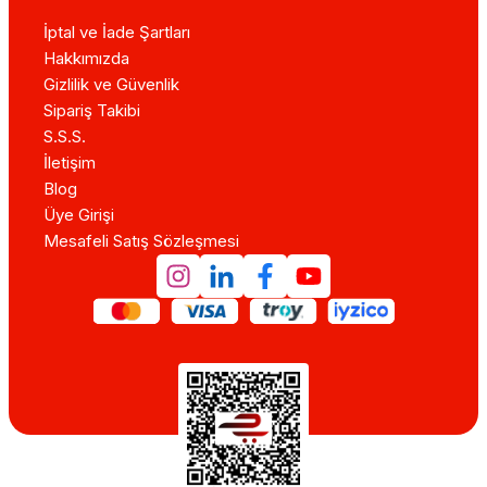
İptal ve İade Şartları
Hakkımızda
Gizlilik ve Güvenlik
Sipariş Takibi
S.S.S.
İletişim
Blog
Üye Girişi
Mesafeli Satış Sözleşmesi