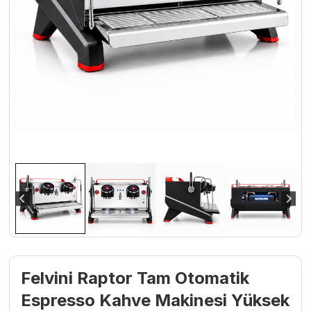
Felvini Raptor Tam Otomatik
Espresso Kahve Makinesi Yüksek