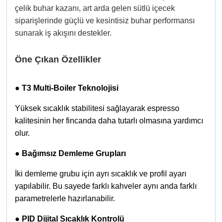
çelik buhar kazanı, art arda gelen sütlü içecek
siparişlerinde güçlü ve kesintisiz buhar performansı
sunarak iş akışını destekler.
Öne Çıkan Özellikler
●
T3 Multi-Boiler Teknolojisi
Yüksek sıcaklık stabilitesi sağlayarak espresso
kalitesinin her fincanda daha tutarlı olmasına yardımcı
olur.
●
Bağımsız Demleme Grupları
İki demleme grubu için ayrı sıcaklık ve profil ayarı
yapılabilir. Bu sayede farklı kahveler aynı anda farklı
parametrelerle hazırlanabilir.
●
PID Dijital Sıcaklık Kontrolü