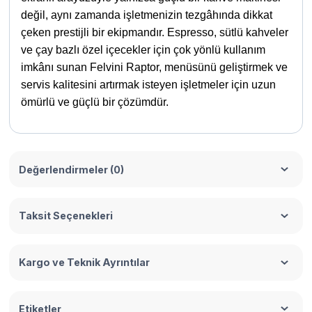
değil, aynı zamanda işletmenizin tezgâhında dikkat
çeken prestijli bir ekipmandır. Espresso, sütlü kahveler
ve çay bazlı özel içecekler için çok yönlü kullanım
imkânı sunan Felvini Raptor, menüsünü geliştirmek ve
servis kalitesini artırmak isteyen işletmeler için uzun
ömürlü ve güçlü bir çözümdür.
Değerlendirmeler (0)
Taksit Seçenekleri
Kargo ve Teknik Ayrıntılar
Etiketler