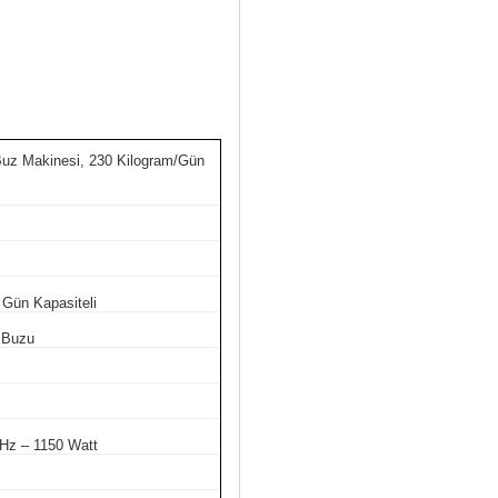
uz Makinesi, 230 Kilogram/Gün
 Gün Kapasiteli
 Buzu
 Hz – 1150 Watt