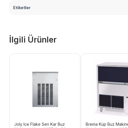
Etiketler
İlgili Ürünler
Joly Ice Flake Seri Kar Buz
Brema Küp Buz Makin