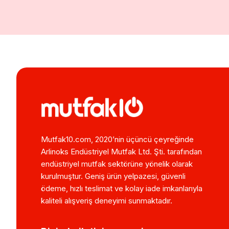
Mutfak10.com, 2020’nin üçüncü çeyreğinde
Arlinoks Endüstriyel Mutfak Ltd. Şti. tarafından
endüstriyel mutfak sektörüne yönelik olarak
kurulmuştur. Geniş ürün yelpazesi, güvenli
ödeme, hızlı teslimat ve kolay iade imkanlarıyla
kaliteli alışveriş deneyimi sunmaktadır.