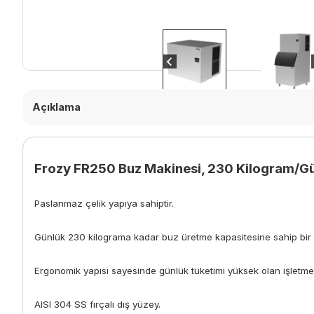
Açıklama
Frozy FR250 Buz Makinesi, 230 Kilogram/Gü
Paslanmaz çelik yapıya sahiptir.
Günlük 230 kilograma kadar buz üretme kapasitesine sahip bir 
Ergonomik yapısı sayesinde günlük tüketimi yüksek olan işletme
AISI 304 SS fırçalı dış yüzey.