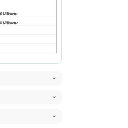
6 Milimetre
0 Milimetre