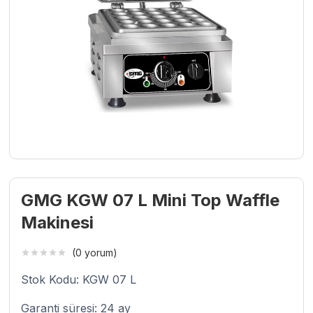
GMG KGW 07 L Mini Top Waffle
Makinesi
(0 yorum)
Stok Kodu: KGW 07 L
Garanti süresi: 24 ay