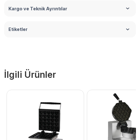
Kargo ve Teknik Ayrıntılar
Etiketler
İlgili Ürünler