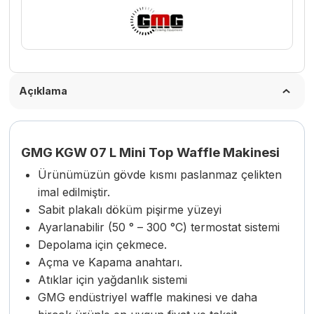
Açıklama
GMG KGW 07 L Mini Top Waffle Makinesi
Ürünümüzün gövde kısmı paslanmaz çelikten
imal edilmiştir.
Sabit plakalı döküm pişirme yüzeyi
Ayarlanabilir (50 ° – 300 °C) termostat sistemi
Depolama için çekmece.
Açma ve Kapama anahtarı.
Atıklar için yağdanlık sistemi
GMG endüstriyel waffle makinesi ve daha