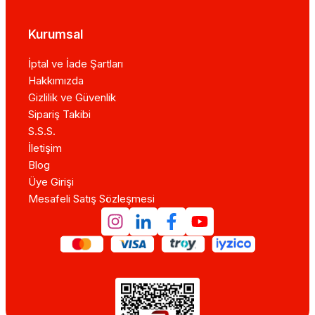
Kurumsal
İptal ve İade Şartları
Hakkımızda
Gizlilik ve Güvenlik
Sipariş Takibi
S.S.S.
İletişim
Blog
Üye Girişi
Mesafeli Satış Sözleşmesi