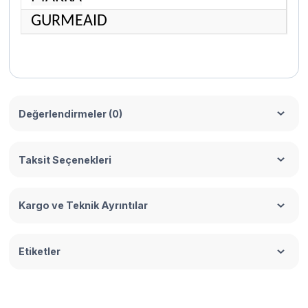
GURMEAID
Değerlendirmeler (0)
Taksit Seçenekleri
Kargo ve Teknik Ayrıntılar
Etiketler