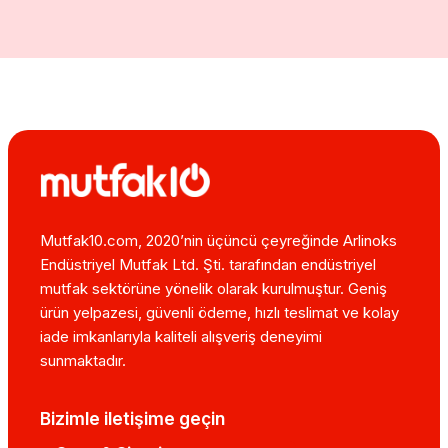
Mutfak10.com, 2020’nin üçüncü çeyreğinde Arlinoks
Endüstriyel Mutfak Ltd. Şti. tarafından endüstriyel
mutfak sektörüne yönelik olarak kurulmuştur. Geniş
ürün yelpazesi, güvenli ödeme, hızlı teslimat ve kolay
iade imkanlarıyla kaliteli alışveriş deneyimi
sunmaktadır.
Bizimle iletişime geçin