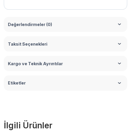
Değerlendirmeler (0)
Taksit Seçenekleri
Kargo ve Teknik Ayrıntılar
Etiketler
İlgili Ürünler