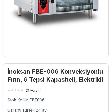
İnoksan FBE-006 Konveksiyonlu
Fırın, 6 Tepsi Kapasiteli, Elektrikli
(0 yorum)
Stok Kodu: FBE006
Garanti süresi: 24 ay