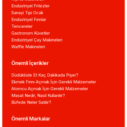
Endüstriyel Fritözler
Sanayi Tipi Ocak
Endüstriyel Fırınlar
Tencereler
Gastronom Küvetler
Endüstriyel Çay Makineleri
Waffle Makineleri
Önemli İçerikler
Düdüklüde Et Kaç Dakikada Pişer?
Ekmek Fırını Açmak İçin Gerekli Malzemeler
Atomcu Açmak İçin Gerekli Malzemeler
Masat Nedir, Nasıl Kullanılır?
Büfede Neler Satılır?
Önemli Markalar