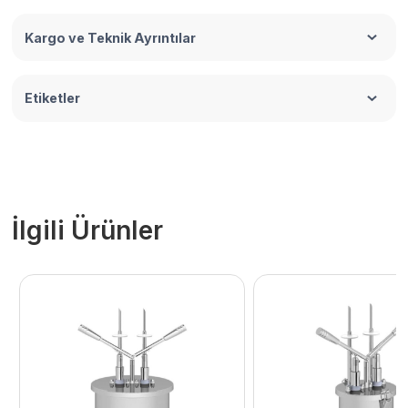
Kargo ve Teknik Ayrıntılar
Etiketler
İlgili Ürünler