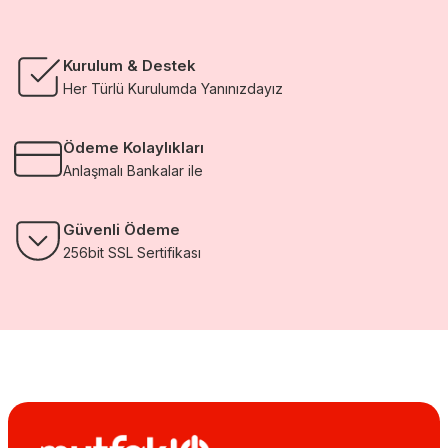
Kurulum & Destek
Her Türlü Kurulumda Yanınızdayız
Ödeme Kolaylıkları
Anlaşmalı Bankalar ile
Güvenli Ödeme
256bit SSL Sertifikası