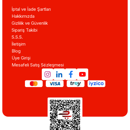
İptal ve İade Şartları
Hakkımızda
Gizlilik ve Güvenlik
Sipariş Takibi
S.S.S.
İletişim
Blog
Üye Girişi
Mesafeli Satış Sözleşmesi