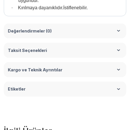
uygundur.
·
Kırılmaya dayanıklıdır.İstiflenebilir.
Değerlendirmeler (0)
Taksit Seçenekleri
Kargo ve Teknik Ayrıntılar
Etiketler