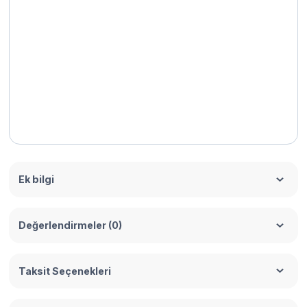
Ek bilgi
Değerlendirmeler (0)
Taksit Seçenekleri