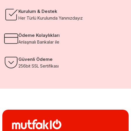
Kurulum & Destek
Her Türlü Kurulumda Yanınızdayız
Ödeme Kolaylıkları
Anlaşmalı Bankalar ile
Güvenli Ödeme
256bit SSL Sertifikası