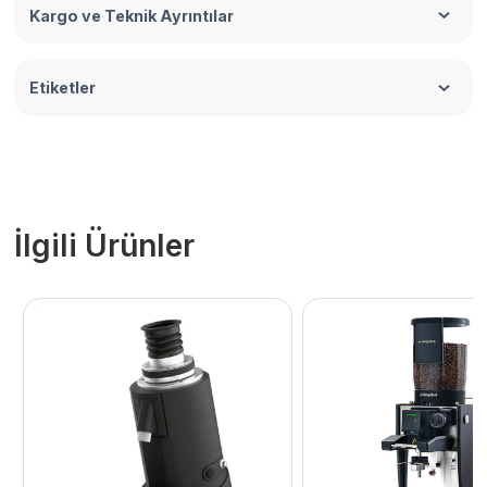
Kargo ve Teknik Ayrıntılar
Etiketler
İlgili Ürünler