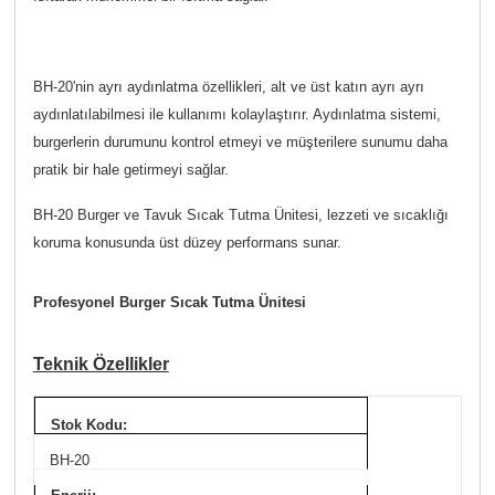
BH-20'nin ayrı aydınlatma özellikleri, alt ve üst katın ayrı ayrı
aydınlatılabilmesi ile kullanımı kolaylaştırır. Aydınlatma sistemi,
burgerlerin durumunu kontrol etmeyi ve müşterilere sunumu daha
pratik bir hale getirmeyi sağlar.
BH-20 Burger ve Tavuk Sıcak Tutma Ünitesi, lezzeti ve sıcaklığı
koruma konusunda üst düzey performans sunar.
Profesyonel Burger Sıcak Tutma Ünitesi
Teknik Özellikler
Stok Kodu:
BH-20