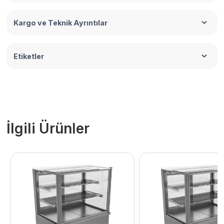
Kargo ve Teknik Ayrıntılar
Etiketler
İlgili Ürünler