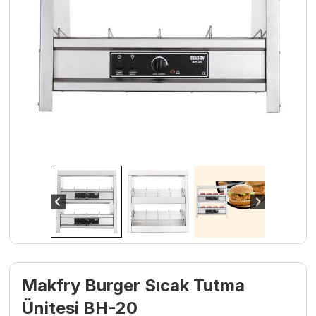
Makfry Burger Sıcak Tutma
Ünitesi BH-20