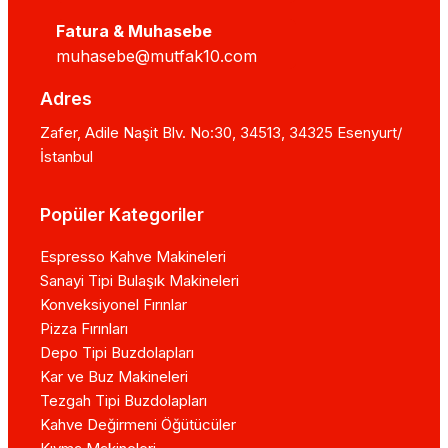
Fatura & Muhasebe
muhasebe@mutfak10.com
Adres
Zafer, Adile Naşit Blv. No:30, 34513, 34325 Esenyurt/
İstanbul
Popüler Kategoriler
Espresso Kahve Makineleri
Sanayi Tipi Bulaşık Makineleri
Konveksiyonel Fırınlar
Pizza Fırınları
Depo Tipi Buzdolapları
Kar ve Buz Makineleri
Tezgah Tipi Buzdolapları
Kahve Değirmeni Öğütücüler