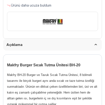
adet
Ürünü daha ucuza buldum
Açıklama
Makfry Burger Sıcak Tutma Ünitesi BH-20
Makfry BH-20 Burger ve Tavuk Sıcak Tutma Ünitesi, 8 bölmeli
tasarımı ile birçok burgeri aynı anda sıcak ve taze tutma özelliği
sunmaktadır. Ürünün en dikkat çeken özelliklerinden biri, üst ve alt
katın eş zamanlı çalışabilme yeteneğidir. Hem üstten hem de
alttan gelen ısı, burgerlerin iç ve dış kısımlarını eşit bir şekilde
ısıtarak mükemmel bir ısıtma sağlar.