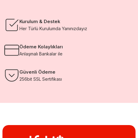
Kurulum & Destek
Her Türlü Kurulumda Yanınızdayız
Ödeme Kolaylıkları
Anlaşmalı Bankalar ile
Güvenli Ödeme
256bit SSL Sertifikası