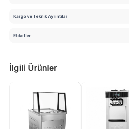
Kargo ve Teknik Ayrıntılar
Etiketler
İlgili Ürünler