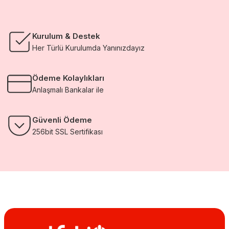
Kurulum & Destek
Her Türlü Kurulumda Yanınızdayız
Ödeme Kolaylıkları
Anlaşmalı Bankalar ile
Güvenli Ödeme
256bit SSL Sertifikası