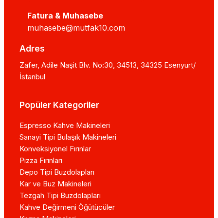
Fatura & Muhasebe
muhasebe@mutfak10.com
Adres
Zafer, Adile Naşit Blv. No:30, 34513, 34325 Esenyurt/
İstanbul
Popüler Kategoriler
Espresso Kahve Makineleri
Sanayi Tipi Bulaşık Makineleri
Konveksiyonel Fırınlar
Pizza Fırınları
Depo Tipi Buzdolapları
Kar ve Buz Makineleri
Tezgah Tipi Buzdolapları
Kahve Değirmeni Öğütücüler