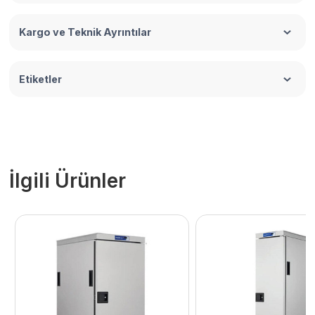
Kargo ve Teknik Ayrıntılar
Etiketler
İlgili Ürünler