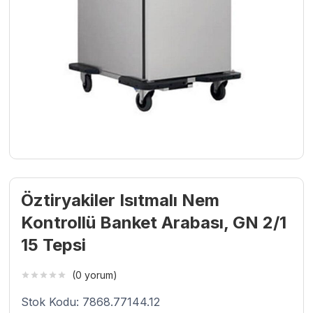
Öztiryakiler Isıtmalı Nem
Kontrollü Banket Arabası, GN 2/1
15 Tepsi
(0 yorum)
Stok Kodu: 7868.77144.12