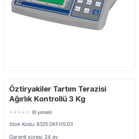
Öztiryakiler Tartım Terazisi
Ağırlık Kontrollü 3 Kg
(0 yorum)
Stok Kodu: 8325.0KFH5.03
Garanti süresi: 24 ay