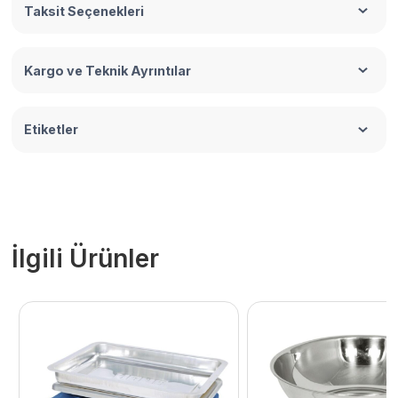
Taksit Seçenekleri
Kargo ve Teknik Ayrıntılar
Etiketler
İlgili Ürünler