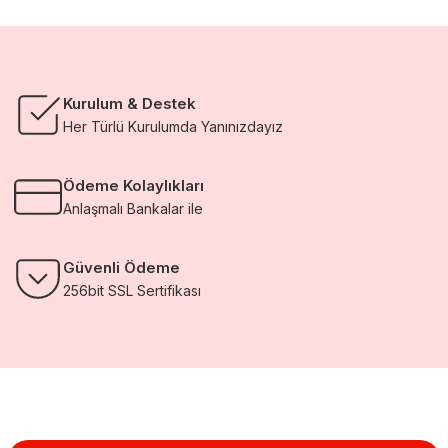
Kurulum & Destek
Her Türlü Kurulumda Yanınızdayız
Ödeme Kolaylıkları
Anlaşmalı Bankalar ile
Güvenli Ödeme
256bit SSL Sertifikası