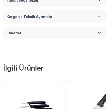
Taksit Seçenekleri
Kargo ve Teknik Ayrıntılar
Etiketler
İlgili Ürünler