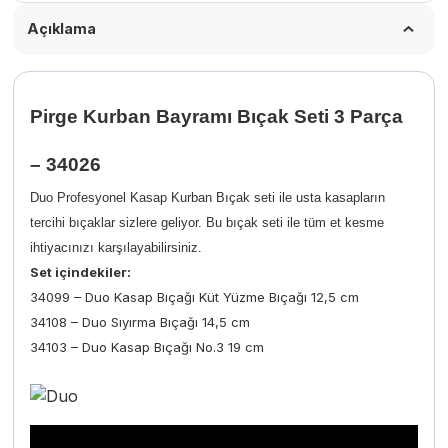
Açıklama
Pirge Kurban Bayramı Bıçak Seti 3 Parça
– 34026
Duo Profesyonel Kasap Kurban Bıçak seti ile usta kasapların
tercihi bıçaklar sizlere geliyor. Bu bıçak seti ile tüm et kesme
ihtiyacınızı karşılayabilirsiniz.
Set içindekiler:
34099 – Duo Kasap Bıçağı Küt Yüzme Bıçağı 12,5 cm
34108 – Duo Sıyırma Bıçağı 14,5 cm
34103 – Duo Kasap Bıçağı No.3 19 cm