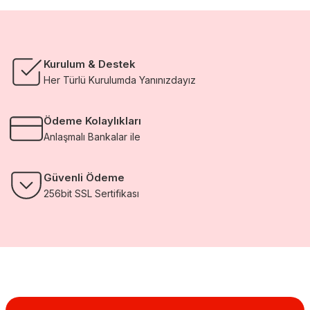
Kurulum & Destek
Her Türlü Kurulumda Yanınızdayız
Ödeme Kolaylıkları
Anlaşmalı Bankalar ile
Güvenli Ödeme
256bit SSL Sertifikası