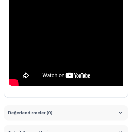
Değerlendirmeler (0)