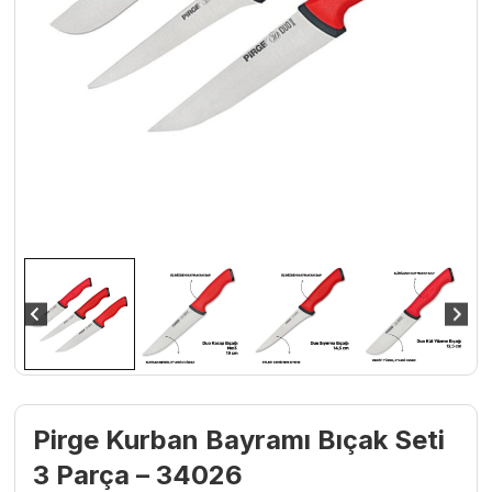
Pirge Kurban Bayramı Bıçak Seti
3 Parça – 34026