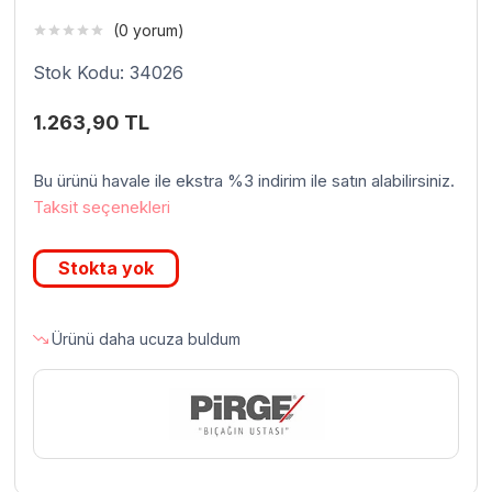
(0 yorum)
Stok Kodu: 34026
1.263,90
TL
Bu ürünü havale ile ekstra %3 indirim ile satın alabilirsiniz.
Taksit seçenekleri
Stokta yok
Ürünü daha ucuza buldum