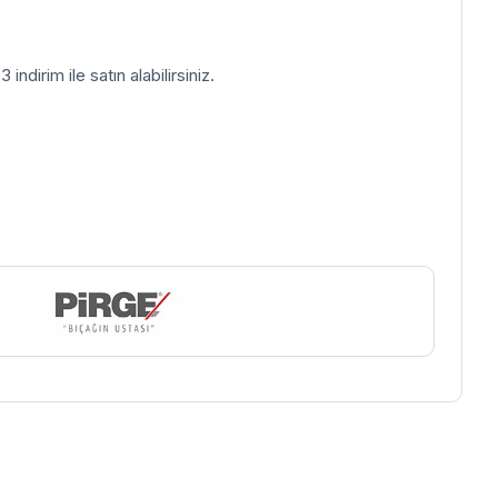
indirim ile satın alabilirsiniz.