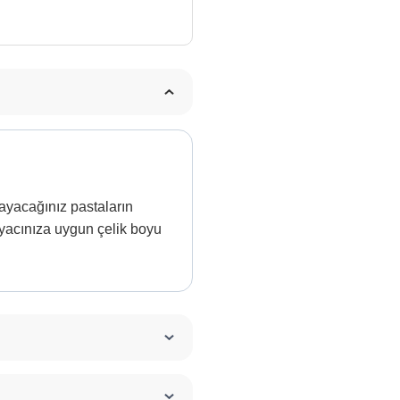
ayacağınız pastaların
tiyacınıza uygun çelik boyu