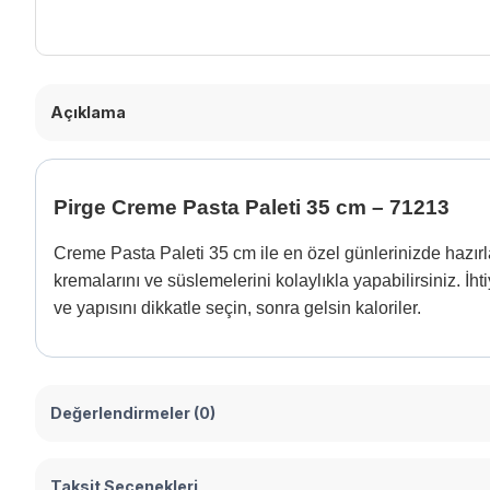
Açıklama
Pirge Creme Pasta Paleti 35 cm – 71213
Creme Pasta Paleti 35 cm ile en özel günlerinizde hazırl
kremalarını ve süslemelerini kolaylıkla yapabilirsiniz. İh
ve yapısını dikkatle seçin, sonra gelsin kaloriler.
Değerlendirmeler (0)
Taksit Seçenekleri