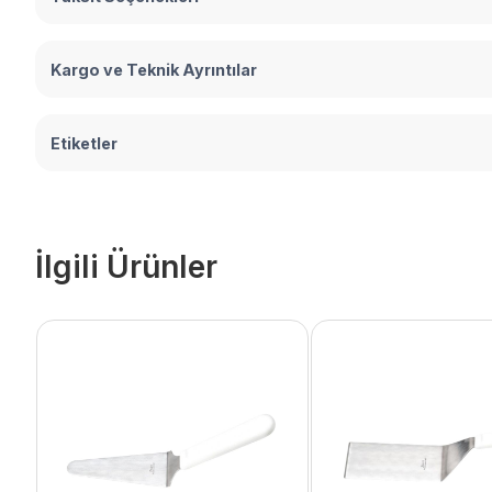
Kargo ve Teknik Ayrıntılar
Etiketler
İlgili Ürünler