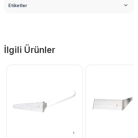
Etiketler
İlgili Ürünler