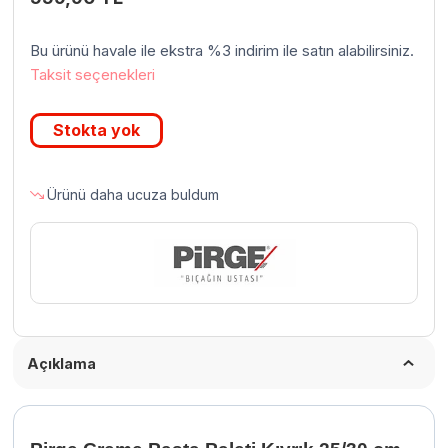
Bu ürünü havale ile ekstra %3 indirim ile satın alabilirsiniz.
Taksit seçenekleri
Stokta yok
Ürünü daha ucuza buldum
Açıklama