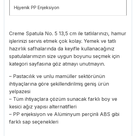
Hijyenik PP Enjeksiyon
Creme Spatula No. 5 13,5 cm ile tatlılarınızı, hamur
işlerinizi servis etmek çok kolay. Yemek ve tatlı
hazırlık safhalarında da keyifle kullanacağınız
spatulalarımızın size uygun boyunu seçmek için
kategori sayfasına göz atmayı unutmayın.
– Pastacılık ve unlu mamüller sektörünün
ihtiyaçlarına göre şekillendirilmiş geniş ürün
yelpazesi
– Tüm ihtiyaçlara çözüm sunacak farklı boy ve
kesici ağız yapısı alternatifleri
– PP enjeksiyon ve Alüminyum perçinli ABS gibi
farklı sap seçenekleri