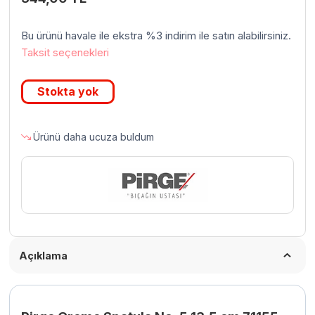
Bu ürünü havale ile ekstra %3 indirim ile satın alabilirsiniz.
Taksit seçenekleri
Stokta yok
Ürünü daha ucuza buldum
Açıklama