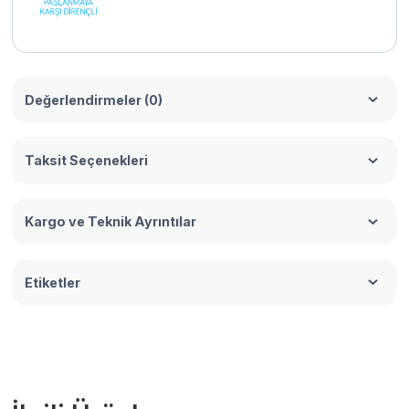
Değerlendirmeler (0)
Taksit Seçenekleri
Kargo ve Teknik Ayrıntılar
Etiketler