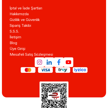
İptal ve İade Şartları
Hakkımızda
Gizlilik ve Güvenlik
Sipariş Takibi
S.S.S.
İletişim
Blog
Üye Girişi
Mesafeli Satış Sözleşmesi