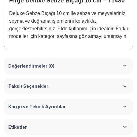
Pirge Deluxe Sebze Bıçağı 10 cm – 71480
Deluxe Sebze Bıçağı 10 cm ile sebze ve meyvelerinizi
soyma ve doğrama işlemlerini kolaylıkla
gerçekleştirebilirsiniz. Elde kullanım için idealdir. Farklı
modeller için kategori sayfasına göz atmayı unutmayın.
Değerlendirmeler (0)
Taksit Seçenekleri
Kargo ve Teknik Ayrıntılar
Etiketler