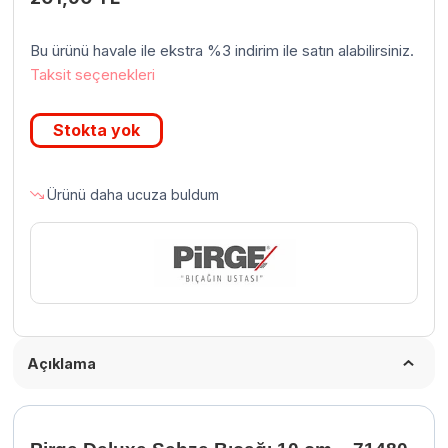
Bu ürünü havale ile ekstra %3 indirim ile satın alabilirsiniz.
Taksit seçenekleri
Stokta yok
Ürünü daha ucuza buldum
Açıklama