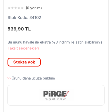
(0 yorum)
Stok Kodu: 34102
539,90
TL
Bu ürünü havale ile ekstra %3 indirim ile satın alabilirsiniz.
Taksit seçenekleri
Stokta yok
Ürünü daha ucuza buldum