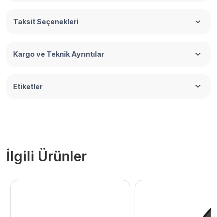
Taksit Seçenekleri
Kargo ve Teknik Ayrıntılar
Etiketler
İlgili Ürünler