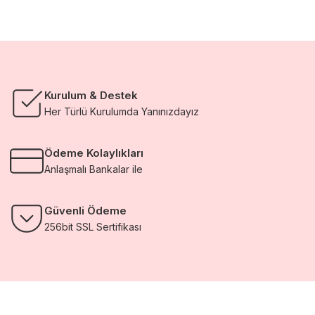
Kurulum & Destek
Her Türlü Kurulumda Yanınızdayız
Ödeme Kolaylıkları
Anlaşmalı Bankalar ile
Güvenli Ödeme
256bit SSL Sertifikası