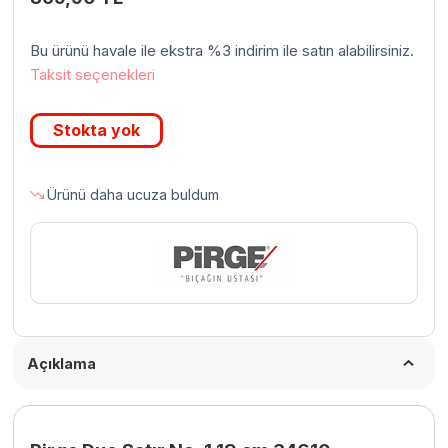
Bu ürünü havale ile ekstra %3 indirim ile satın alabilirsiniz.
Taksit seçenekleri
Stokta yok
Ürünü daha ucuza buldum
Açıklama