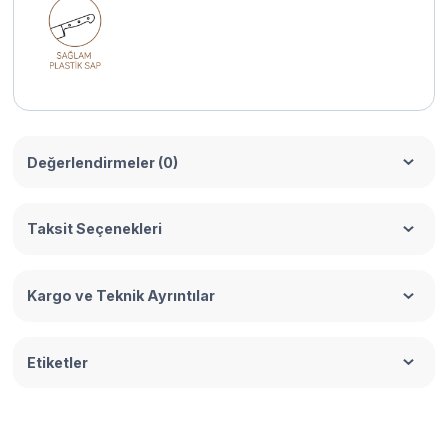
Değerlendirmeler (0)
Taksit Seçenekleri
Kargo ve Teknik Ayrıntılar
Etiketler