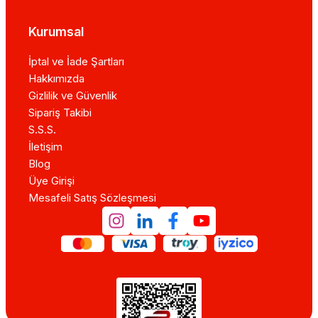
Kurumsal
İptal ve İade Şartları
Hakkımızda
Gizlilik ve Güvenlik
Sipariş Takibi
S.S.S.
İletişim
Blog
Üye Girişi
Mesafeli Satış Sözleşmesi