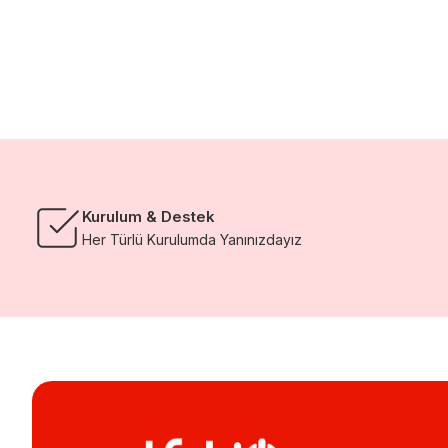
Kurulum & Destek
Her Türlü Kurulumda Yanınızdayız