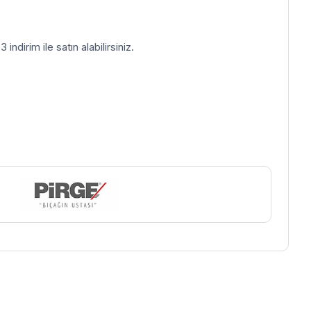
indirim ile satın alabilirsiniz.