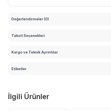
Değerlendirmeler (0)
Taksit Seçenekleri
Kargo ve Teknik Ayrıntılar
Etiketler
İlgili Ürünler