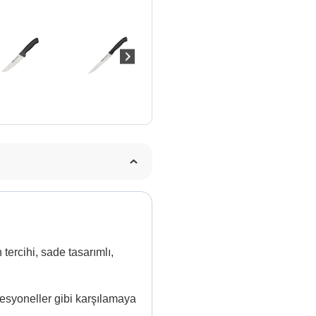
tercihi, sade tasarımlı,
ofesyoneller gibi karşılamaya