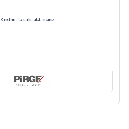
indirim ile satın alabilirsiniz.