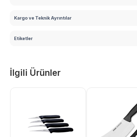
Kargo ve Teknik Ayrıntılar
Etiketler
İlgili Ürünler