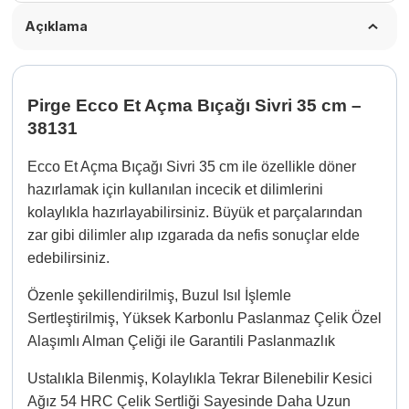
Açıklama
Pirge Ecco Et Açma Bıçağı Sivri 35 cm –
38131
Ecco Et Açma Bıçağı Sivri 35 cm ile özellikle döner
hazırlamak için kullanılan incecik et dilimlerini
kolaylıkla hazırlayabilirsiniz. Büyük et parçalarından
zar gibi dilimler alıp ızgarada da nefis sonuçlar elde
edebilirsiniz.
Özenle şekillendirilmiş, Buzul Isıl İşlemle
Sertleştirilmiş, Yüksek Karbonlu Paslanmaz Çelik Özel
Alaşımlı Alman Çeliği ile Garantili Paslanmazlık
Ustalıkla Bilenmiş, Kolaylıkla Tekrar Bilenebilir Kesici
Ağız 54 HRC Çelik Sertliği Sayesinde Daha Uzun