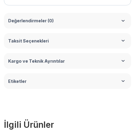
Değerlendirmeler (0)
Taksit Seçenekleri
Kargo ve Teknik Ayrıntılar
Etiketler
İlgili Ürünler