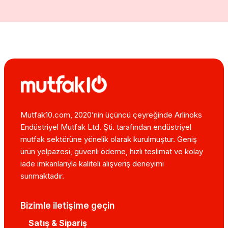
Mutfak10.com, 2020’nin üçüncü çeyreğinde Arlinoks
Endüstriyel Mutfak Ltd. Şti. tarafından endüstriyel
mutfak sektörüne yönelik olarak kurulmuştur. Geniş
ürün yelpazesi, güvenli ödeme, hızlı teslimat ve kolay
iade imkanlarıyla kaliteli alışveriş deneyimi
sunmaktadır.
Bizimle iletişime geçin
Satış & Sipariş