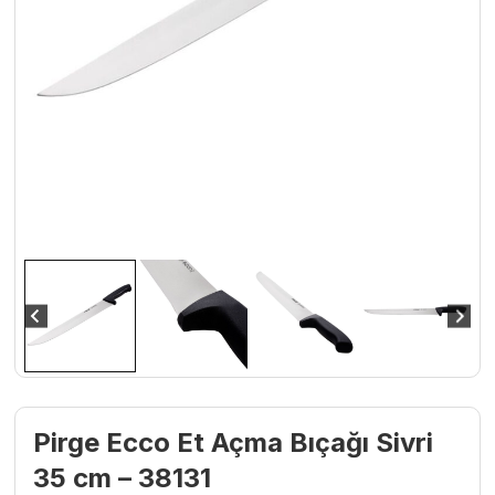
Pirge Ecco Et Açma Bıçağı Sivri
35 cm – 38131