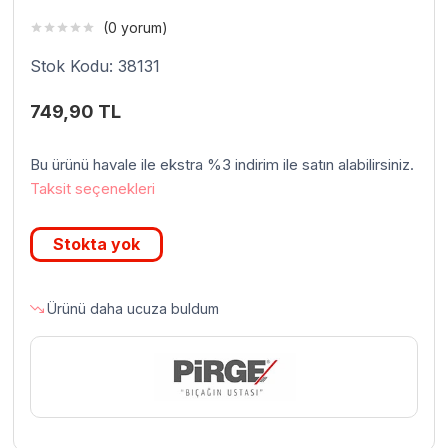
(0 yorum)
Stok Kodu: 38131
749,90
TL
Bu ürünü havale ile ekstra %3 indirim ile satın alabilirsiniz.
Taksit seçenekleri
Stokta yok
Ürünü daha ucuza buldum