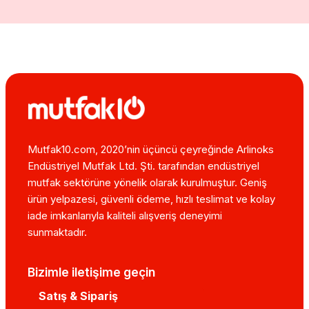
Mutfak10.com, 2020’nin üçüncü çeyreğinde Arlinoks
Endüstriyel Mutfak Ltd. Şti. tarafından endüstriyel
mutfak sektörüne yönelik olarak kurulmuştur. Geniş
ürün yelpazesi, güvenli ödeme, hızlı teslimat ve kolay
iade imkanlarıyla kaliteli alışveriş deneyimi
sunmaktadır.
Bizimle iletişime geçin
Satış & Sipariş