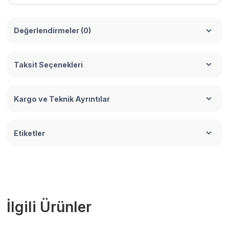
Değerlendirmeler (0)
Taksit Seçenekleri
Kargo ve Teknik Ayrıntılar
Etiketler
İlgili Ürünler