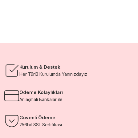
Kurulum & Destek
Her Türlü Kurulumda Yanınızdayız
Ödeme Kolaylıkları
Anlaşmalı Bankalar ile
Güvenli Ödeme
256bit SSL Sertifikası