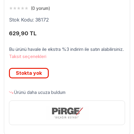
(0 yorum)
Stok Kodu: 38172
629,90
TL
Bu ürünü havale ile ekstra %3 indirim ile satın alabilirsiniz.
Taksit seçenekleri
Stokta yok
Ürünü daha ucuza buldum