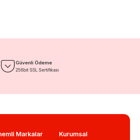
Güvenli Ödeme
256bit SSL Sertifikası
emli Markalar
Kurumsal