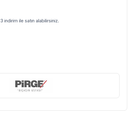
indirim ile satın alabilirsiniz.