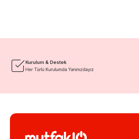
Kurulum & Destek
Her Türlü Kurulumda Yanınızdayız