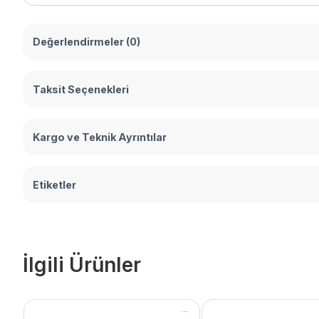
Değerlendirmeler (0)
Taksit Seçenekleri
Kargo ve Teknik Ayrıntılar
Etiketler
İlgili Ürünler