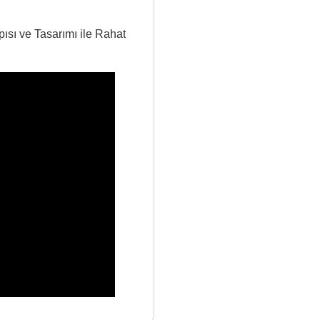
sı ve Tasarımı ile Rahat