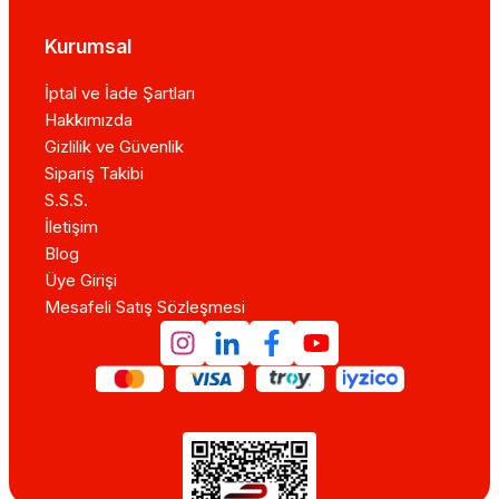
Kurumsal
İptal ve İade Şartları
Hakkımızda
Gizlilik ve Güvenlik
Sipariş Takibi
S.S.S.
İletişim
Blog
Üye Girişi
Mesafeli Satış Sözleşmesi