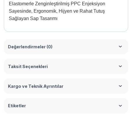
Elastomerle Zenginleştirilmiş PPC Enjeksiyon
Sayesinde, Ergonomik, Hijyen ve Rahat Tutuş
Sağlayan Sap Tasarımı
Değerlendirmeler (0)
Taksit Seçenekleri
Kargo ve Teknik Ayrıntılar
Etiketler