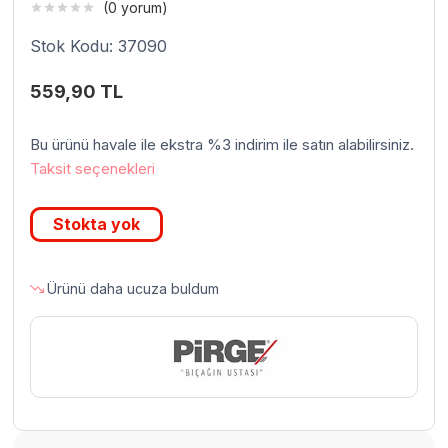
(0 yorum)
Stok Kodu: 37090
559,90
TL
Bu ürünü havale ile ekstra %3 indirim ile satın alabilirsiniz.
Taksit seçenekleri
Stokta yok
Ürünü daha ucuza buldum