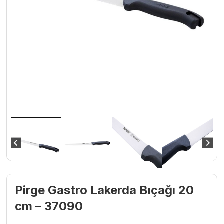
Pirge Gastro Lakerda Bıçağı 20
cm – 37090