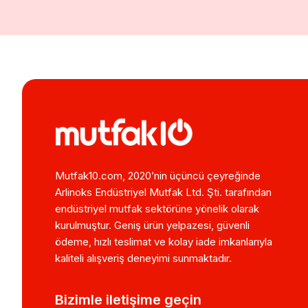
Mutfak10.com, 2020’nin üçüncü çeyreğinde
Arlinoks Endüstriyel Mutfak Ltd. Şti. tarafından
endüstriyel mutfak sektörüne yönelik olarak
kurulmuştur. Geniş ürün yelpazesi, güvenli
ödeme, hızlı teslimat ve kolay iade imkanlarıyla
kaliteli alışveriş deneyimi sunmaktadır.
Bizimle iletişime geçin