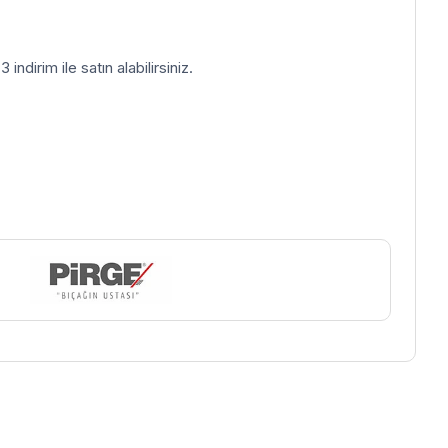
indirim ile satın alabilirsiniz.