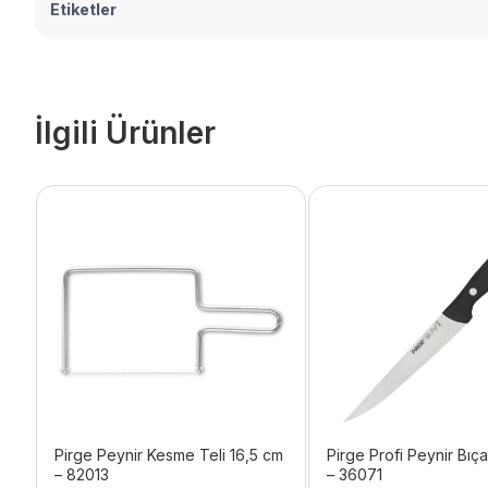
Etiketler
İlgili Ürünler
Pirge Peynir Kesme Teli 16,5 cm
Pirge Profi Peynir Bıça
– 82013
– 36071