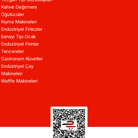
Kahve Değirmeni
Öğütücüler
Kıyma Makineleri
Endüstriyel Fritözler
Sanayi Tipi Ocak
Endüstriyel Fırınlar
Tencereler
Gastronom Küvetler
Endüstriyel Çay
Makineleri
Waffle Makineleri