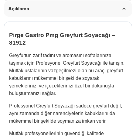
Açıklama
Pirge Gastro Pmg Greyfurt Soyacağı –
81912
Greyfurtun zarif tadını ve aromasını sofralarınıza
taşımak için Profesyonel Greyfurt Soyacağı ile tanışın.
Mutfak ustalarının vazgeçilmezi olan bu araç, greyfurt
kabuklarını mükemmel bir şekilde soyarak
yemeklerinizi ve içeceklerinizi özel bir dokunuşla
buluşturmanızı sağlar.
Profesyonel Greyfurt Soyacağı sadece greyfurt değil,
aynı zamanda diğer narenciyelerin kabuklarını da
mükemmel bir şekilde soymanıza imkan verir.
Mutfak profesyonellerinin güvendiği kalitede