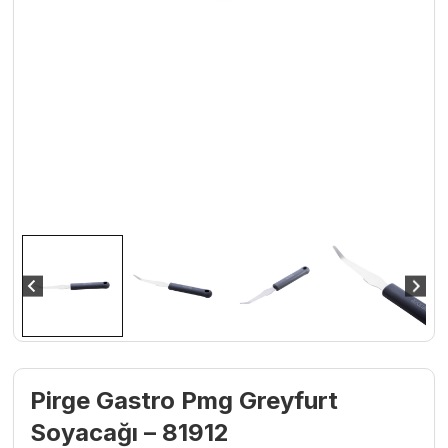
Pirge Gastro Pmg Greyfurt
Soyacağı – 81912