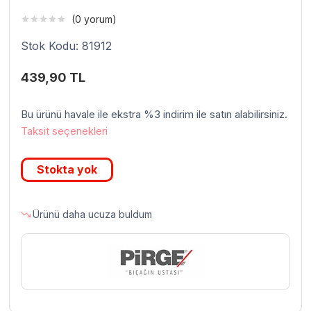
(0 yorum)
Stok Kodu: 81912
439,90
TL
Bu ürünü havale ile ekstra %3 indirim ile satın alabilirsiniz.
Taksit seçenekleri
Stokta yok
Ürünü daha ucuza buldum