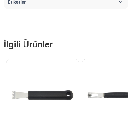
Etiketler
İlgili Ürünler