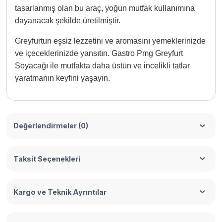
tasarlanmış olan bu araç, yoğun mutfak kullanımına
dayanacak şekilde üretilmiştir.
Greyfurtun eşsiz lezzetini ve aromasını yemeklerinizde
ve içeceklerinizde yansıtın. Gastro Pmg Greyfurt
Soyacağı ile mutfakta daha üstün ve incelikli tatlar
yaratmanın keyfini yaşayın.
Değerlendirmeler (0)
Taksit Seçenekleri
Kargo ve Teknik Ayrıntılar