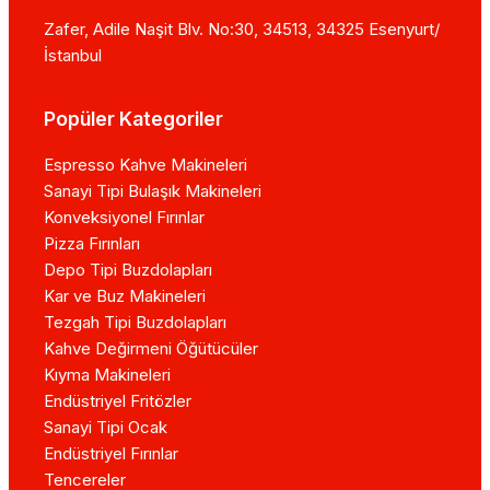
Zafer, Adile Naşit Blv. No:30, 34513, 34325 Esenyurt/
İstanbul
Popüler Kategoriler
Espresso Kahve Makineleri
Sanayi Tipi Bulaşık Makineleri
Konveksiyonel Fırınlar
Pizza Fırınları
Depo Tipi Buzdolapları
Kar ve Buz Makineleri
Tezgah Tipi Buzdolapları
Kahve Değirmeni Öğütücüler
Kıyma Makineleri
Endüstriyel Fritözler
Sanayi Tipi Ocak
Endüstriyel Fırınlar
Tencereler