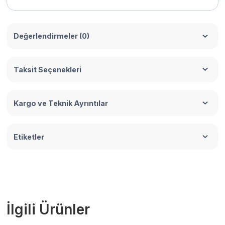
Değerlendirmeler (0)
Taksit Seçenekleri
Kargo ve Teknik Ayrıntılar
Etiketler
İlgili Ürünler