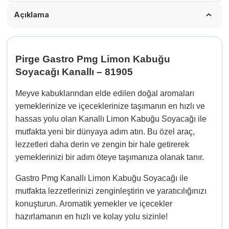
Açıklama
Pirge Gastro Pmg Limon Kabuğu
Soyacağı Kanallı – 81905
Meyve kabuklarından elde edilen doğal aromaları
yemeklerinize ve içeceklerinize taşımanın en hızlı ve
hassas yolu olan Kanallı Limon Kabuğu Soyacağı ile
mutfakta yeni bir dünyaya adım atın. Bu özel araç,
lezzetleri daha derin ve zengin bir hale getirerek
yemeklerinizi bir adım öteye taşımanıza olanak tanır.
Gastro Pmg Kanallı Limon Kabuğu Soyacağı ile
mutfakta lezzetlerinizi zenginleştirin ve yaratıcılığınızı
konuşturun. Aromatik yemekler ve içecekler
hazırlamanın en hızlı ve kolay yolu sizinle!