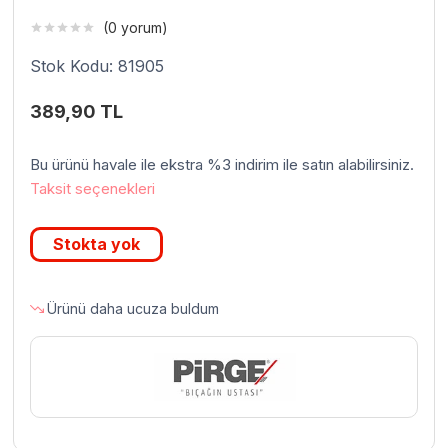
(0 yorum)
Stok Kodu: 81905
389,90
TL
Bu ürünü havale ile ekstra %3 indirim ile satın alabilirsiniz.
Taksit seçenekleri
Stokta yok
Ürünü daha ucuza buldum