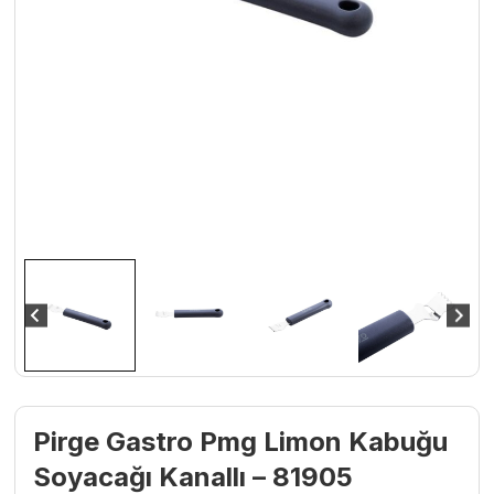
Pirge Gastro Pmg Limon Kabuğu
Soyacağı Kanallı – 81905