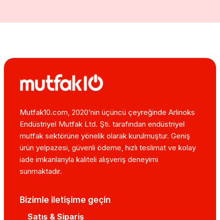
Mutfak10.com, 2020’nin üçüncü çeyreğinde Arlinoks
Endüstriyel Mutfak Ltd. Şti. tarafından endüstriyel
mutfak sektörüne yönelik olarak kurulmuştur. Geniş
ürün yelpazesi, güvenli ödeme, hızlı teslimat ve kolay
iade imkanlarıyla kaliteli alışveriş deneyimi
sunmaktadır.
Bizimle iletişime geçin
Satış & Sipariş