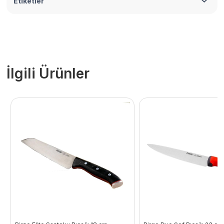
Etiketler
İlgili Ürünler