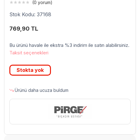
(0 yorum)
Stok Kodu: 37168
769,90
TL
Bu ürünü havale ile ekstra %3 indirim ile satın alabilirsiniz.
Taksit seçenekleri
Stokta yok
Ürünü daha ucuza buldum