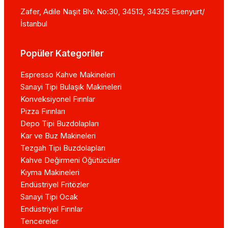
Zafer, Adile Naşit Blv. No:30, 34513, 34325 Esenyurt/
İstanbul
Popüler Kategoriler
Espresso Kahve Makineleri
Sanayi Tipi Bulaşık Makineleri
Konveksiyonel Fırınlar
Pizza Fırınları
Depo Tipi Buzdolapları
Kar ve Buz Makineleri
Tezgah Tipi Buzdolapları
Kahve Değirmeni Öğütücüler
Kıyma Makineleri
Endüstriyel Fritözler
Sanayi Tipi Ocak
Endüstriyel Fırınlar
Tencereler