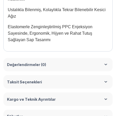
Ustalıkla Bilenmiş, Kolaylıkla Tekrar Bilenebilir Kesici
Ağız
Elastomerle Zenginleştirilmiş PPC Enjeksiyon
Sayesinde, Ergonomik, Hijyen ve Rahat Tutuş
Sağlayan Sap Tasarımı
Değerlendirmeler (0)
Taksit Seçenekleri
Kargo ve Teknik Ayrıntılar