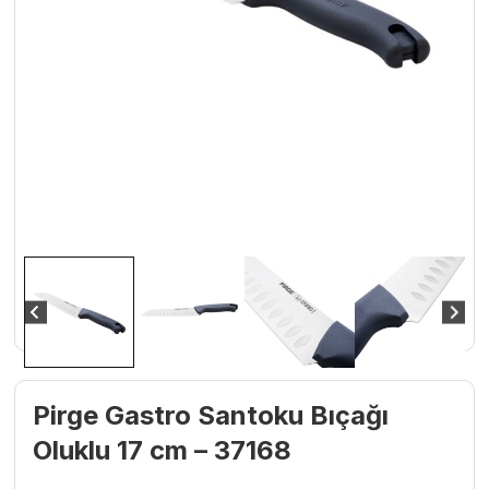
Pirge Gastro Santoku Bıçağı
Oluklu 17 cm – 37168